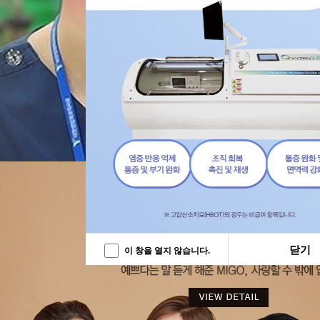
닫기
이 창을 열지 않습니다.