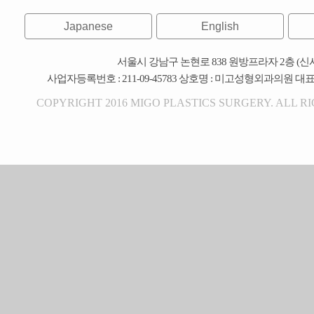
Japanese
English
서울시 강남구 논현로 838 원방프라자 2층 (신
사업자등록번호 : 211-09-45783 상호명 : 미고성형외과의원 대
COPYRIGHT 2016 MIGO PLASTICS SURGERY. ALL R